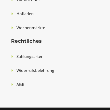
Hofladen
Wochenmärkte
Rechtliches
Zahlungsarten
Widerrufsbelehrung
AGB