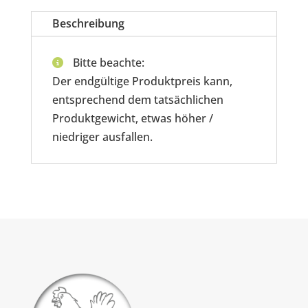
Beschreibung
Bitte beachte:
Der endgültige Produktpreis kann,
entsprechend dem tatsächlichen
Produktgewicht, etwas höher /
niedriger ausfallen.