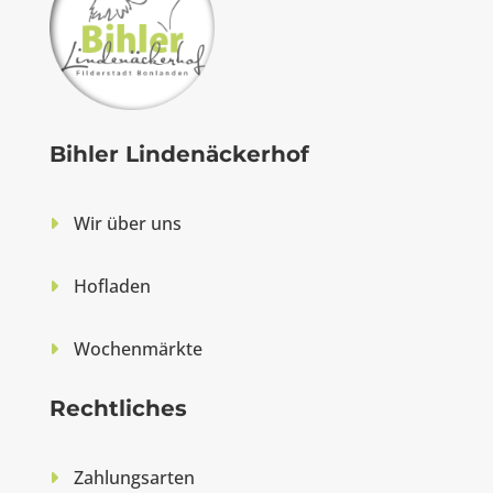
Bihler Lindenäckerhof
Wir über uns
Hofladen
Wochenmärkte
Rechtliches
Zahlungsarten