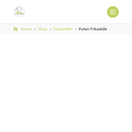
-
-
-
Home
Shop
Frikadellen
Puten Frikadelle