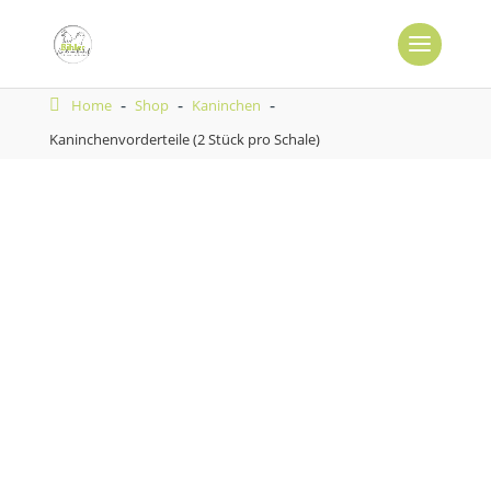
-
-
-
Home
Shop
Kaninchen
Kaninchenvorderteile (2 Stück pro Schale)