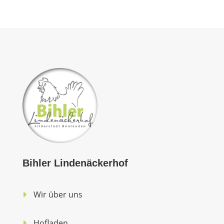
Bihler Lindenäckerhof
Wir über uns
Hofladen