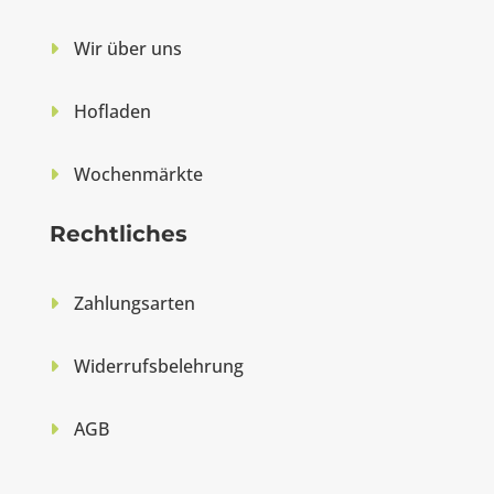
Wir über uns
Hofladen
Wochenmärkte
Rechtliches
Zahlungsarten
Widerrufsbelehrung
AGB