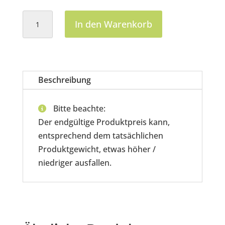
Kaninchenrücken
In den Warenkorb
Menge
Beschreibung
Bitte beachte:
Der endgültige Produktpreis kann,
entsprechend dem tatsächlichen
Produktgewicht, etwas höher /
niedriger ausfallen.