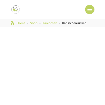
-
-
-
Home
Shop
Kaninchen
Kaninchenrücken