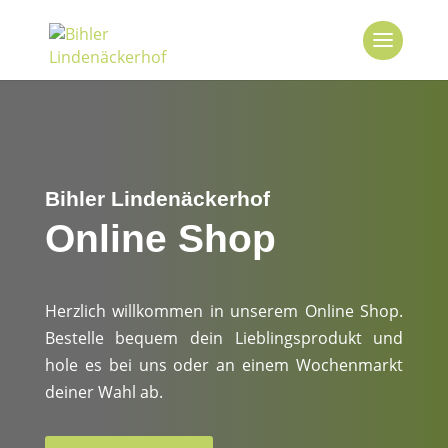
Bihler Lindenäckerhof
Online Shop
Herzlich willkommen in unserem Online Shop.
Bestelle bequem dein Lieblingsprodukt und
hole es bei uns oder an einem Wochenmarkt
deiner Wahl ab.