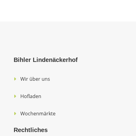
Bihler Lindenäckerhof
Wir über uns
Hofladen
Wochenmärkte
Rechtliches